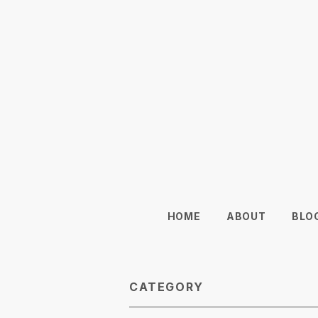
HOME
ABOUT
BLO
CATEGORY