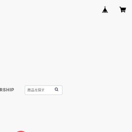
RSHIP