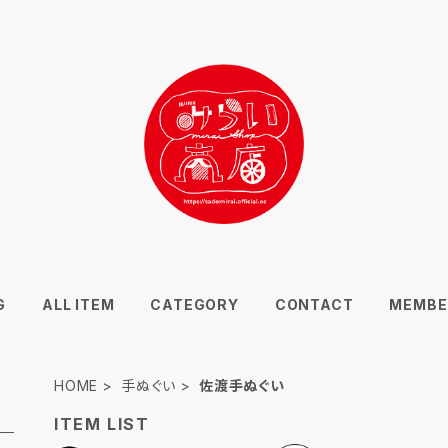
G
ALL ITEM
CATEGORY
CONTACT
MEMBE
HOME
手ぬぐい
佐渡手ぬぐい
ITEM LIST