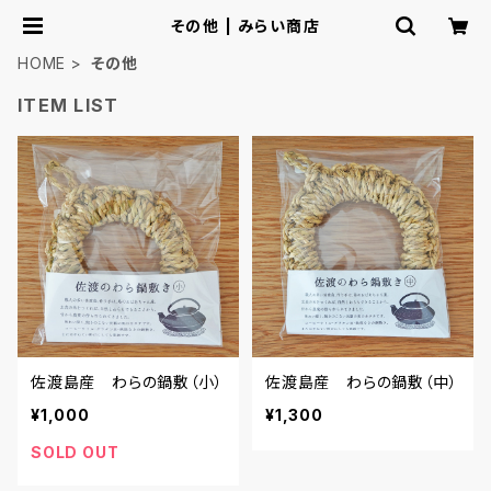
その他 | みらい商店
HOME
その他
ITEM LIST
佐渡島産 わらの鍋敷（小）
佐渡島産 わらの鍋敷（中）
¥1,000
¥1,300
SOLD OUT