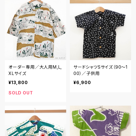
オーダー専用／大人用M,L,
サードシャツSサイズ（90〜1
XLサイズ
00）／子供用
¥13,800
¥6,900
SOLD OUT