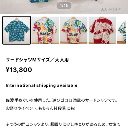
1
/16
サードシャツMサイズ／大人用
¥13,800
International shipping available
佐渡手ぬぐいを使用した、遊びゴコロ満載のサードシャツです。
お祭りやイベント、もちろん普段着にも！
ふつうの鯉口シャツより、腰回りに少しゆとりがあるため、女性で