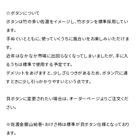
☆ボタンについて
ボタンは竹の多い佐渡をイメージし、竹ボタンを標準採用してい
ます。
手ぬぐいとともに、使っていくうちに風合いをお楽しみいただけま
す。
近年はなかなか市場に出回らなくなってしまいましたが、手に入
るうちは標準で使用する予定です。
デメリットをあげますと、少しざらつきがあるため、ボタン穴に通
すときに少し引っかかりやすいという点です。
貝ボタンに変更されたい場合は、オーダーページよりご注文くだ
さい。
※佐渡金銀山絵巻・おけさ柿は標準が貝ボタン仕様となっており
ます。