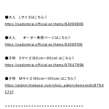
●大人 Lサイズはこちら⇩
https://sadomirai.official.ec/items/84399866
●大人 オーダー専用ページはこちら⇩
https://sadomirai.official.ec/items/84399106
●子供 Sサイズ（80cm〜90cm）はこちら⇩
https://sadomirai.official.ec/items/87647898
●子供 Mサイズ（90cm〜100cm）はこちら⇩
https://admin.thebase.com/shop_admin/items/edit/8764
5727
==============================