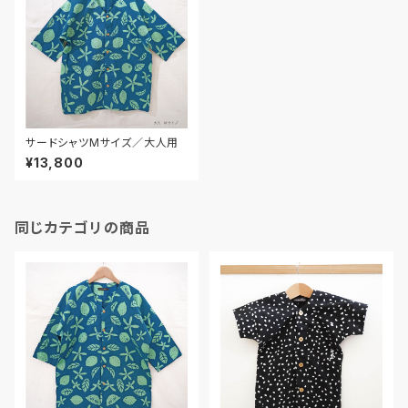
サードシャツMサイズ／大人用
¥13,800
同じカテゴリの商品