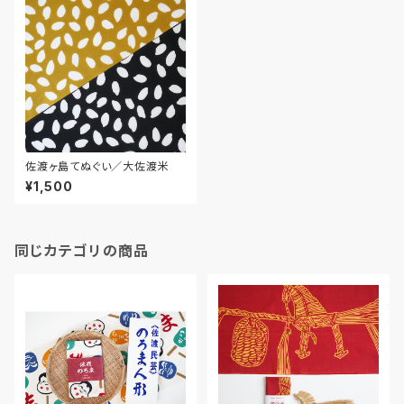
佐渡ヶ島てぬぐい／大佐渡米
¥1,500
同じカテゴリの商品