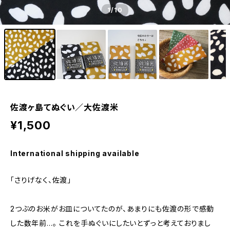
1
/10
佐渡ヶ島てぬぐい／大佐渡米
¥1,500
International shipping available
「さりげなく、佐渡」
2つぶのお米がお皿についてたのが、あまりにも佐渡の形で感動
した数年前…。 これを手ぬぐいにしたいとずっと考えておりまし