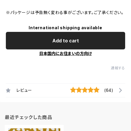
※パッケージは予告無く変わる事がございます。ご了承ください。
International shipping available
Add to cart
日本国内にお住まいの方向け
通報する
レビュー
(64)
最近チェックした商品